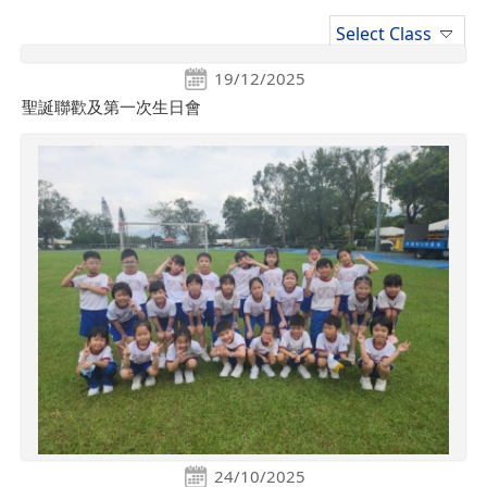
Select Class
19/12/2025
聖誕聯歡及第一次生日會
24/10/2025