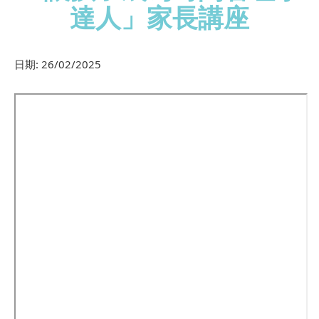
達人」家長講座
日期:
26/02/2025