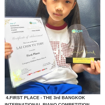
4.FIRST PLACE - THE 3rd BANGKOK
INTERNATIONAL PIANO COMPETITION