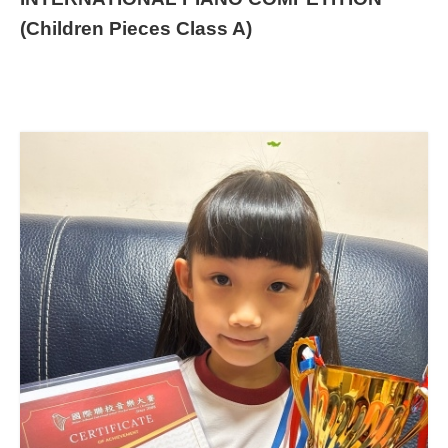
(Children Pieces Class A)