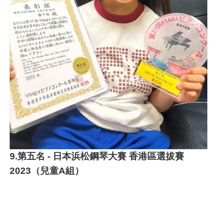
9.第五名 - 日本浜松鋼琴大賽 香港區選拔賽
2023（兒童A組）