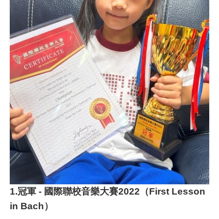
1.冠軍 - 國際聯校音樂大賽2022（First Lesson
in Bach）