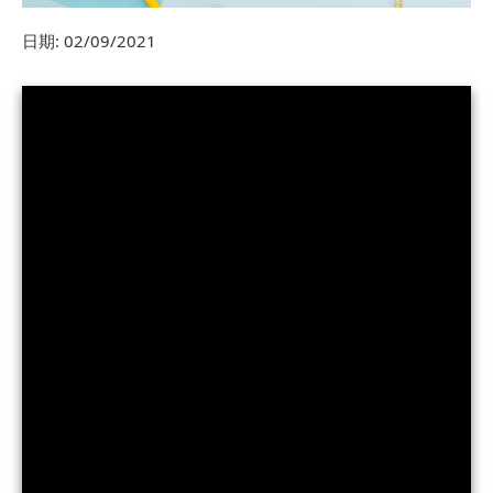
日期:
02/09/2021