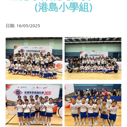
(港島小學組)
日期:
16/05/2025