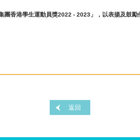
團香港學生運動員獎2022 - 2023」，以表揚及鼓
返回