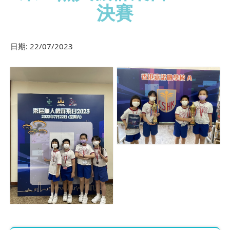
決賽
日期:
22/07/2023