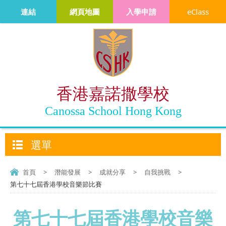
連結
網頁地圖
入學申請
eClass
香港嘉諾撒學校
Canossa School Hong Kong
選單
首頁
>
潛能發展
>
成就分享
>
自我挑戰
>
第七十七屆香港學校音樂節比賽
第七十七屆香港學校音樂