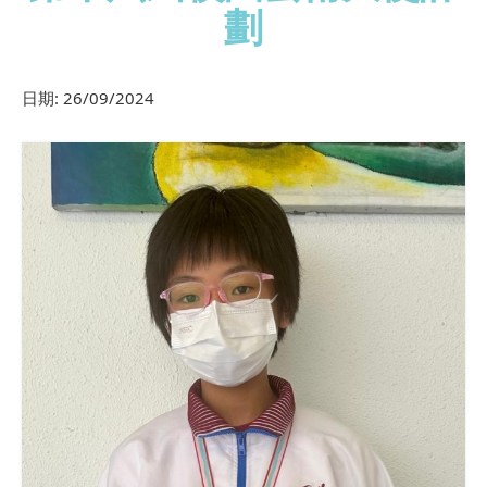
劃
日期:
26/09/2024