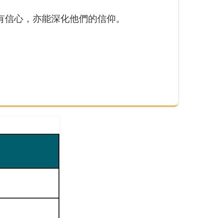
有信心，亦能深化他們的信仰。