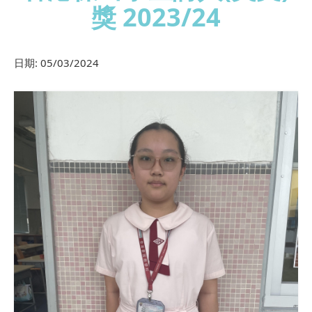
獎 2023/24
日期:
05/03/2024