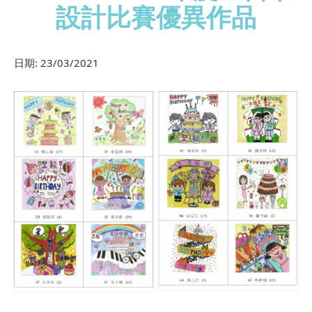
設計比賽優異作品
日期:
23/03/2021