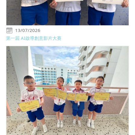
13/07/2026
第一屆 AI啟導創意影片大賽