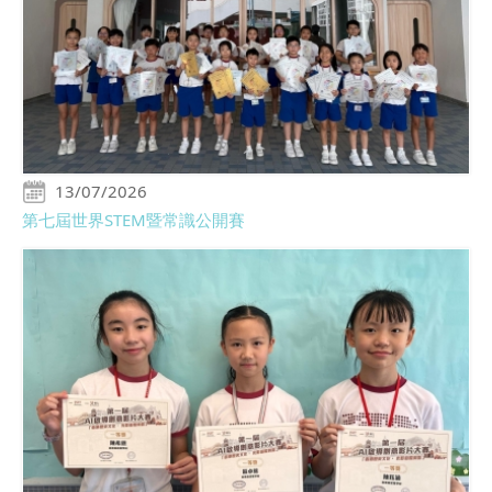
13/07/2026
第七屆世界STEM暨常識公開賽