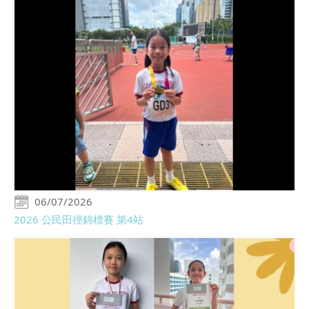
06/07/2026
2026 公民田徑錦標賽 第4站