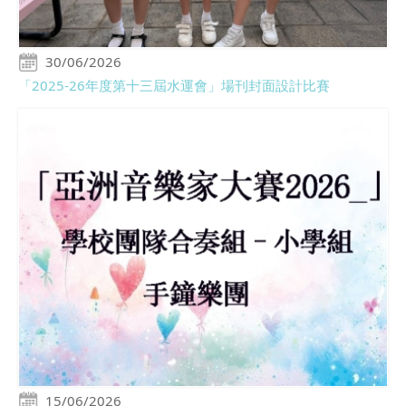
30/06/2026
「2025-26年度第十三屆水運會」場刊封面設計比賽
15/06/2026