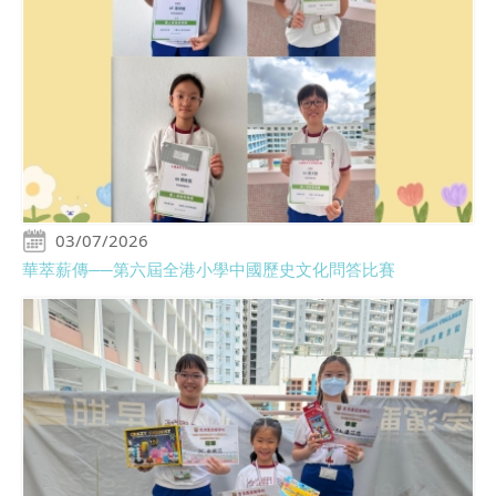
03/07/2026
華萃薪傳──第六屆全港小學中國歷史文化問答比賽