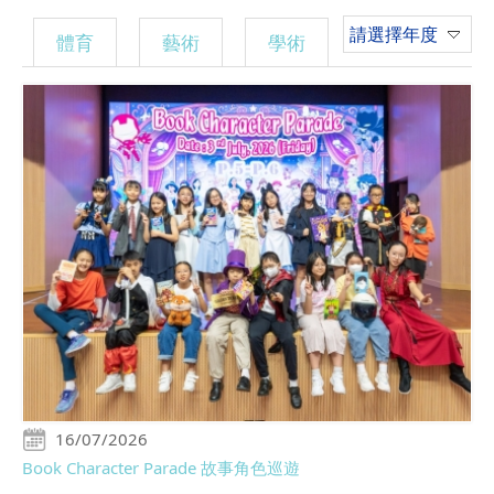
請選擇年度
體育
藝術
學術
16/07/2026
Book Character Parade 故事角色巡遊