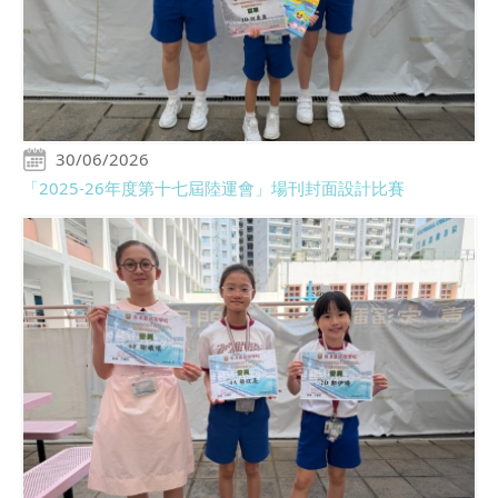
30/06/2026
「2025-26年度第十七屆陸運會」場刊封面設計比賽