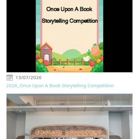
13/07/2026
2026_Once Upon A Book Storytelling Competition