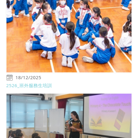
18/12/2025
2526_班外服務生培訓