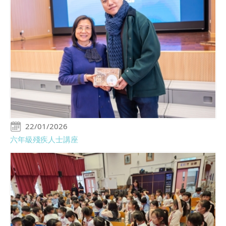
22/01/2026
六年級殘疾人士講座