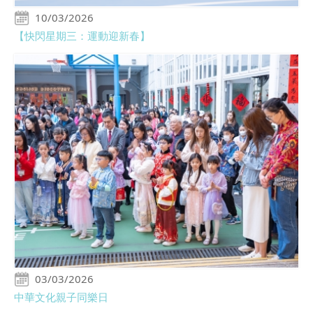
10/03/2026
【快閃星期三：運動迎新春】
03/03/2026
中華文化親子同樂日