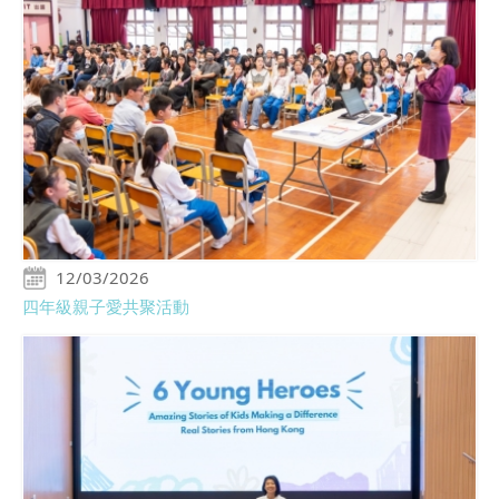
12/03/2026
四年級親子愛共聚活動