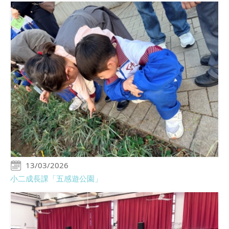
13/03/2026
小二成長課「五感遊公園」