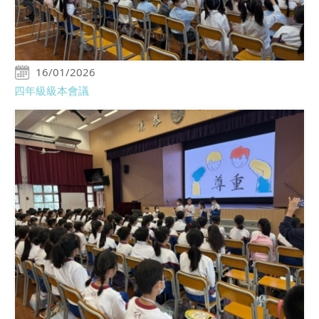
16/01/2026
四年級級本會議