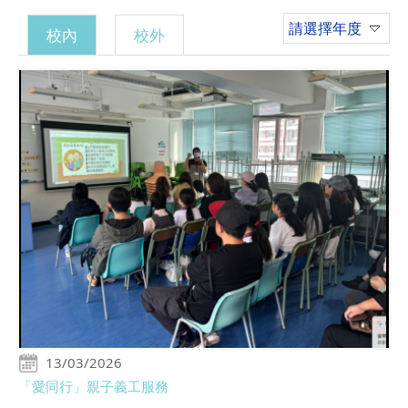
請選擇年度
校內
校外
13/03/2026
「愛同行」親子義工服務