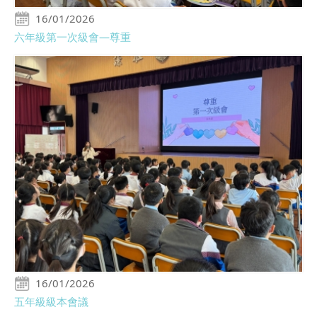
16/01/2026
六年級第一次級會―尊重
16/01/2026
五年級級本會議