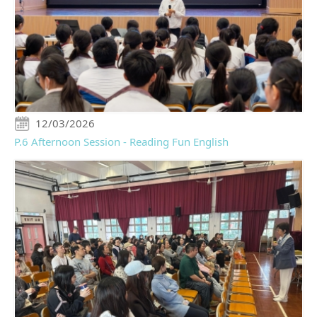
12/03/2026
P.6 Afternoon Session - Reading Fun English