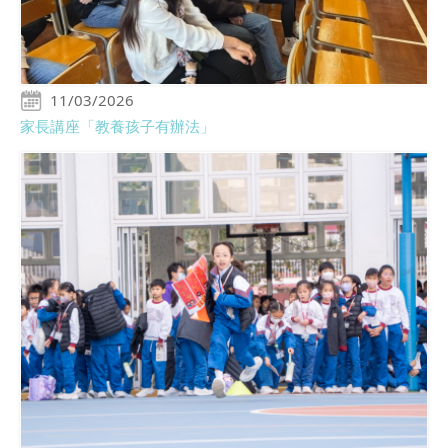
11/03/2026
家長講座「教養孩子有辦法」