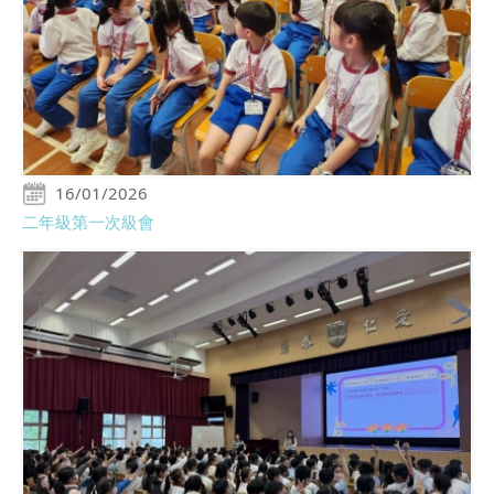
16/01/2026
二年級第一次級會