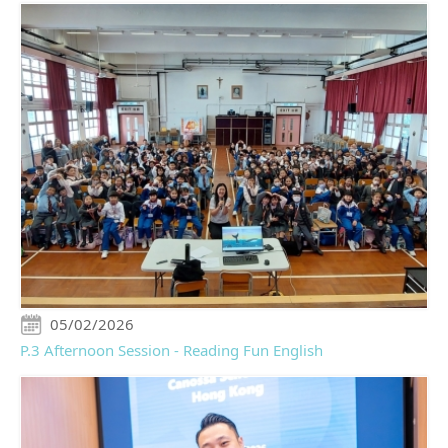
05/02/2026
P.3 Afternoon Session - Reading Fun English